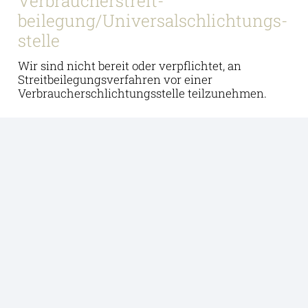
Verbraucher­streit­
beilegung/Universal­schlichtungs­
stelle
Wir sind nicht bereit oder verpflichtet, an
Streitbeilegungsverfahren vor einer
Verbraucherschlichtungsstelle teilzunehmen.