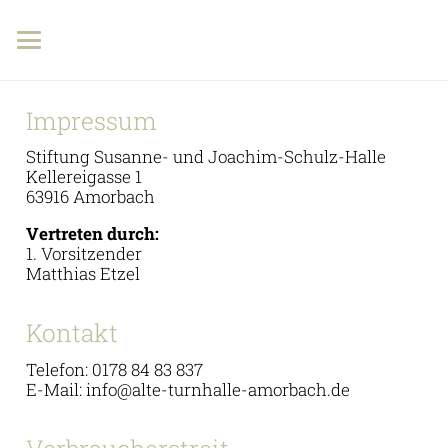
Impressum
Stiftung Susanne- und Joachim-Schulz-Halle
Kellereigasse 1
63916 Amorbach
Vertreten durch:
1. Vorsitzender
Matthias Etzel
Kontakt
Telefon: 0178 84 83 837
E-Mail: info@alte-turnhalle-amorbach.de